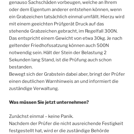
genauso Sachschäden vorbeugen, welche an Ihrem
oder dem Eigentum anderer entstehen können, wenn
ein Grabzeichen tatsächlich einmal umfällt. Hierzu wird
mit einem geeichten Prüfgerät Druck auf das
stehende Grabzeichen gebracht, im Regelfall 300N.
Das entspricht einem Gewicht von etwa 30kg. Je nach
geltender Friedhofssatzung können auch 500N
notwendig sein. Hält der Stein der Belastung 2
Sekunden lang Stand, ist die Prüfung auch schon
bestanden.
Bewegt sich der Grabstein dabei aber, bringt der Prüfer
einen deutlichen Warnhinweis an und informiert die
zuständige Verwaltung.
Was müssen Sie jetzt unternehmen?
Zunächst einmal – keine Panik.
Nachdem der Prüfer die nicht ausreichende Festigkeit
festgestellt hat, wird er die zuständige Behörde