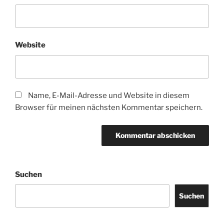
Website
Name, E-Mail-Adresse und Website in diesem
Browser für meinen nächsten Kommentar speichern.
Suchen
Suchen