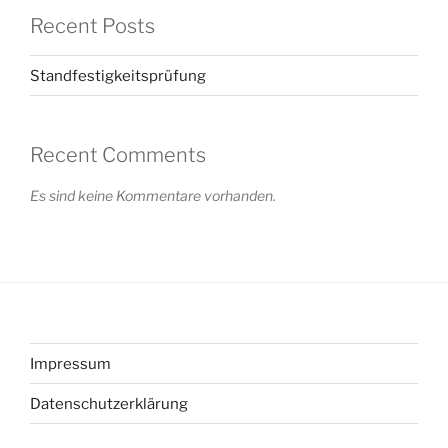
Recent Posts
Standfestigkeitsprüfung
Recent Comments
Es sind keine Kommentare vorhanden.
Impressum
Datenschutzerklärung