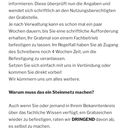
informieren. Diese überprüft nun die Angaben und
wendet sich schriftlich an den Nutzungsberechtigten
der Grabstelle.
Je nach Verwaltung kann es schon mal ein paar
Wochen dauern, bis Sie eine schriftliche Aufforderung
erhalten, Ihr Grabmal von einem Fachbetrieb
befestigen zu lassen. Im Regelfall haben Sie ab Zugang
des Schreibens noch 4 Wochen Zeit, um die
Befestigung zu veranlassen.
Setzen Sie sich einfach mit uns in Verbindung oder
kommen Sie direkt vorbei!
Wir kümmern uns um alles weitere.
Warum muss das ein Steinmetz machen?
Auch wenn Sie oder jemand in Ihrem Bekanntenkreis
über das fachliche Wissen verfügt, ein Grabzeichen
wieder zu befestigen, raten wir
DRINGEND
davon ab,
es selbst zu machen.