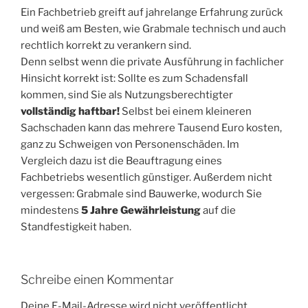
Ein Fachbetrieb greift auf jahrelange Erfahrung zurück
und weiß am Besten, wie Grabmale technisch und auch
rechtlich korrekt zu verankern sind.
Denn selbst wenn die private Ausführung in fachlicher
Hinsicht korrekt ist: Sollte es zum Schadensfall
kommen, sind Sie als Nutzungsberechtigter
vollständig haftbar!
Selbst bei einem kleineren
Sachschaden kann das mehrere Tausend Euro kosten,
ganz zu Schweigen von Personenschäden. Im
Vergleich dazu ist die Beauftragung eines
Fachbetriebs wesentlich günstiger. Außerdem nicht
vergessen: Grabmale sind Bauwerke, wodurch Sie
mindestens
5 Jahre Gewährleistung
auf die
Standfestigkeit haben.
Schreibe einen Kommentar
Deine E-Mail-Adresse wird nicht veröffentlicht.