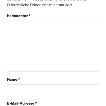
Erforderliche Felder sind mit
*
markiert
Kommentar
*
Name
*
E-Mail-Adresse
*